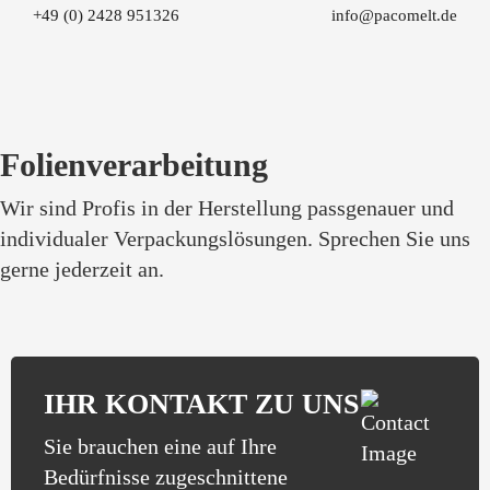
+49 (0) 2428 951326
info@pacomelt.de
Folienverarbeitung
Wir sind Profis in der Herstellung passgenauer und
individualer Verpackungslösungen. Sprechen Sie uns
gerne jederzeit an.
IHR KONTAKT ZU UNS
Sie brauchen eine auf Ihre
Bedürfnisse zugeschnittene