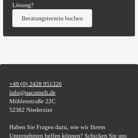
Lösung?
Beratungstermin buchen
+49 (0) 2428 951326
info@pacomelt.de
Mühlenstraße 22C
52382 Niederzier
Haben Sie Fragen dazu, wie wir Ihrem
Unternehmen helfen können? Schicken Sie uns