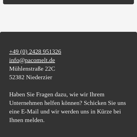
+49 (0) 2428 951326
info@pacomelt.de
Mühlenstraße 22C
52382 Niederzier
Haben Sie Fragen dazu, wie wir Ihrem
Unternehmen helfen können? Schicken Sie uns
eine E-Mail und wir werden uns in Kürze bei
Ihnen melden.