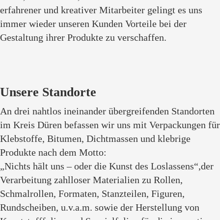
erfahrener und kreativer Mitarbeiter gelingt es uns
immer wieder unseren Kunden Vorteile bei der
Gestaltung ihrer Produkte zu verschaffen.
Unsere Standorte
An drei nahtlos ineinander übergreifenden Standorten
im Kreis Düren befassen wir uns mit Verpackungen für
Klebstoffe, Bitumen, Dichtmassen und klebrige
Produkte nach dem Motto:
„Nichts hält uns – oder die Kunst des Loslassens“,der
Verarbeitung zahlloser Materialien zu Rollen,
Schmalrollen, Formaten, Stanzteilen, Figuren,
Rundscheiben, u.v.a.m. sowie der Herstellung von