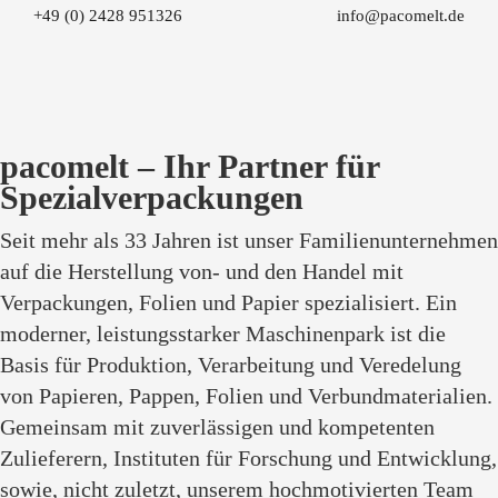
+49 (0) 2428 951326
info@pacomelt.de
pacomelt – Ihr Partner für
Spezialverpackungen
Seit mehr als 33 Jahren ist unser Familienunternehmen
auf die Herstellung von- und den Handel mit
Verpackungen, Folien und Papier spezialisiert. Ein
moderner, leistungsstarker Maschinenpark ist die
Basis für Produktion, Verarbeitung und Veredelung
von Papieren, Pappen, Folien und Verbundmaterialien.
Gemeinsam mit zuverlässigen und kompetenten
Zulieferern, Instituten für Forschung und Entwicklung,
sowie, nicht zuletzt, unserem hochmotivierten Team